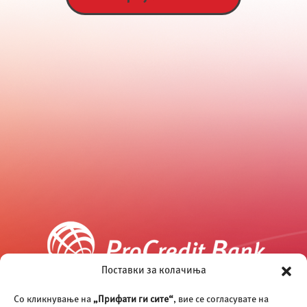
Поставки за колачиња
Со кликнување на
„Прифати ги сите“
, вие се согласувате на