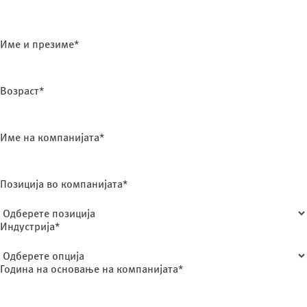
Име и презиме*
Возраст*
Име на компанијата*
Позиција во компанијата*
Индустрија*
Година на основање на компанијата*