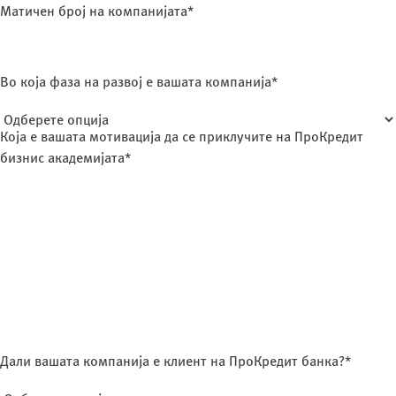
Матичен број на компанијата*
Во која фаза на развој е вашата компанија*
Која е вашата мотивација да се приклучите на ПроКредит
бизнис академијата*
Дали вашата компанија е клиент на ПроКредит банка?*